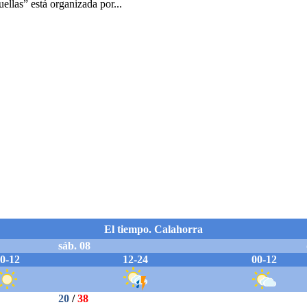
llas” está organizada por...